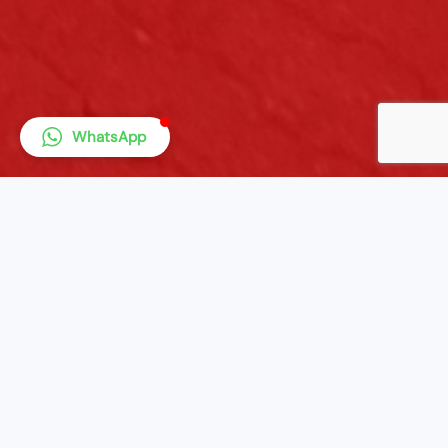
WhatsApp