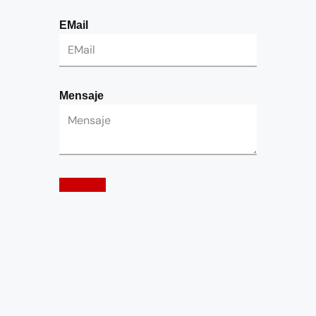
EMail
Mensaje