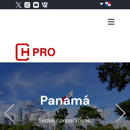
Panamá
Previous
Sedes corporativas.