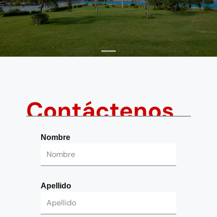
Contáctenos
Nombre
Apellido