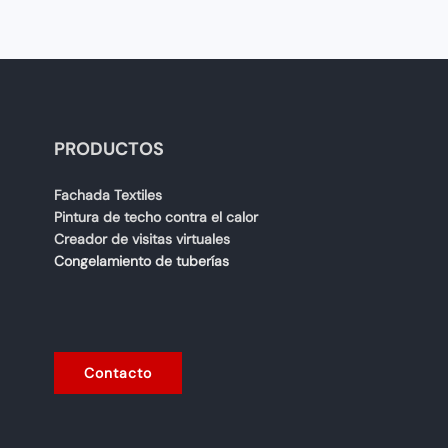
PRODUCTOS
Fachada Textiles
Pintura de techo contra el calor
Creador de visitas virtuales
Congelamiento de tuberías
Contacto