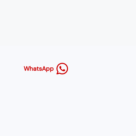
WhatsApp