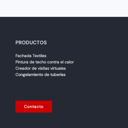
PRODUCTOS
Fachada Textiles
Pintura de techo contra el calor
Creador de visitas virtuales
Congelamiento de tuberías
Contacto